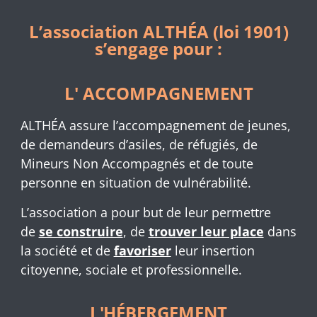
L’association ALTHÉA (loi 1901)
s’engage pour :
L' ACCOMPAGNEMENT
ALTHÉA assure l’accompagnement de jeunes,
de demandeurs d’asiles, de réfugiés, de
Mineurs Non Accompagnés et de toute
personne en situation de vulnérabilité.
L’association a pour but de leur permettre
de
se construire
, de
trouver leur place
dans
la société et de
favoriser
leur insertion
citoyenne, sociale et professionnelle.
L'HÉBERGEMENT