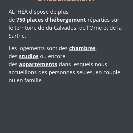
ALTHÉA dispose de plus
de
750
places
d’hébergement
réparties sur
le territoire de du Calvados, de l’Orne et de la
Sarthe.
Les logements sont des
chambres
,
des
studios
ou encore
des
appartements
dans lesquels nous
accueillons des personnes seules, en couple
ou en famille.