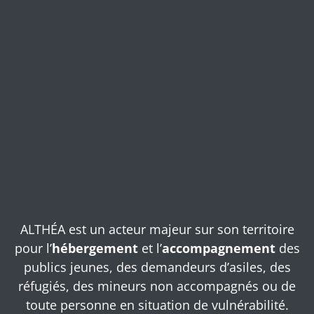
ALTHÉA est un acteur majeur sur son territoire
pour l’
hébergement
et l’
accompagnement
des
publics jeunes, des demandeurs d’asiles, des
réfugiés, des mineurs non accompagnés ou de
toute personne en situation de vulnérabilité.