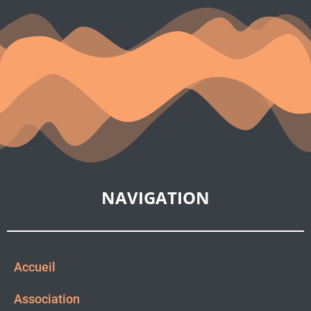
NAVIGATION
Accueil
Association