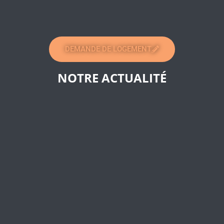
DEMANDE DE LOGEMENT
NOTRE ACTUALITÉ