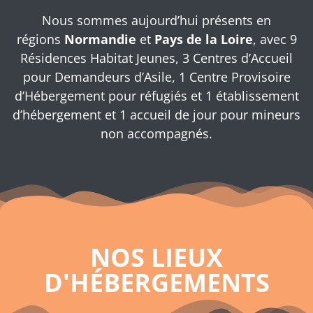
Nous sommes aujourd’hui présents en
régions
Normandie
et
Pays de la Loire
, avec 9
Résidences Habitat Jeunes, 3 Centres d’Accueil
pour Demandeurs d’Asile, 1 Centre Provisoire
d’Hébergement pour réfugiés et 1 établissement
d’hébergement et 1 accueil de jour pour mineurs
non accompagnés.
NOS LIEUX
D'HÉBERGEMENTS