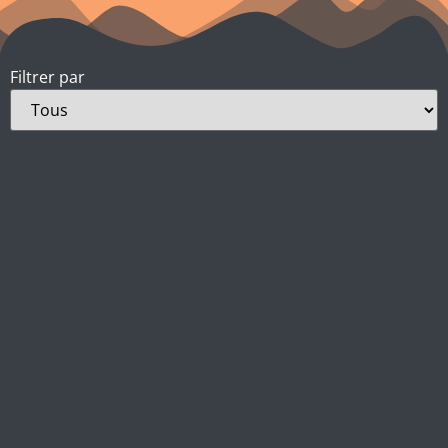
Filtrer par