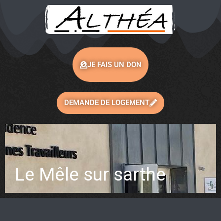
JE FAIS UN DON
DEMANDE DE LOGEMENT
Le Mêle sur sarthe