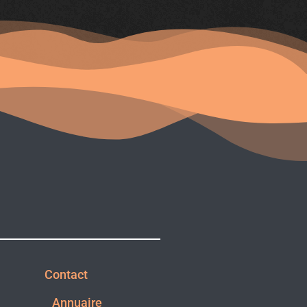
Contact
Annuaire