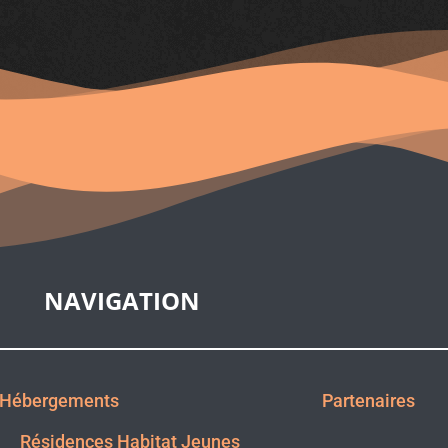
NAVIGATION
Hébergements
Partenaires
Résidences Habitat Jeunes