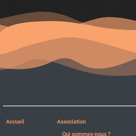
Accueil
Association
Qui sommes-nous ?