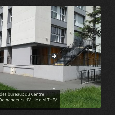
 des bureaux du Centre
 Demandeurs d'Asile d'ALTHEA