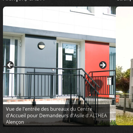
Vue de l'entrée des bureaux du Centre
d'Accueil pour Demandeurs d'Asile d'ALTHEA
Alençon